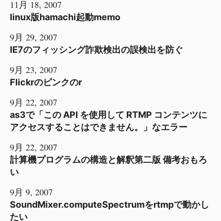
11月 18, 2007
linux版hamachi起動memo
9月 29, 2007
IE7のフィッシング詐欺検出の誤検出を防ぐ
9月 23, 2007
Flickrのピンクのr
9月 22, 2007
as3で「この API を使用して RTMP コンテンツに
アクセスすることはできません。」なエラー
9月 22, 2007
計算機プログラムの構造と解釈第二版 備考おもろ
い
9月 9, 2007
SoundMixer.computeSpectrumをrtmpで動かし
たい