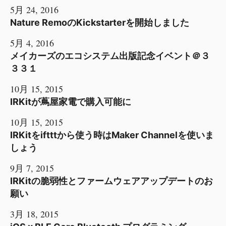
5月 24, 2016
Nature RemoのKickstarterを開始しました
5月 4, 2016
メイカーズのエコシステム出版記念イベント＠３
３３１
10月 15, 2015
IRKitが蔦屋家電で購入可能に
10月 15, 2015
IRKitをiftttから使う時はMaker Channelを使いま
しょう
9月 7, 2015
IRKitの脆弱性とファームウェアアップデートのお
願い
3月 18, 2015