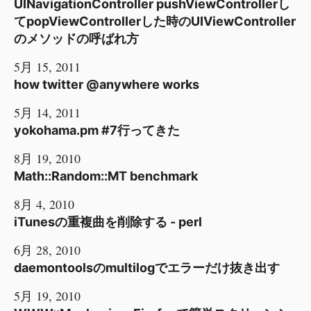
UINavigationController pushViewControllerし
てpopViewControllerした時のUIViewController
のメソッドの呼ばれ方
5月 15, 2011
how twitter @anywhere works
5月 14, 2011
yokohama.pm #7行ってきた
8月 19, 2010
Math::Random::MT benchmark
8月 4, 2010
iTunesの重複曲を削除する - perl
6月 28, 2010
daemontoolsのmultilogでエラーだけ抜き出す
5月 19, 2010