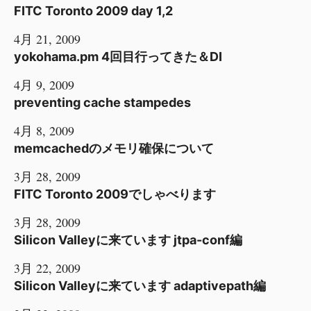
FITC Toronto 2009 day 1,2
4月 21, 2009
yokohama.pm 4回目行ってきた＆DI
4月 9, 2009
preventing cache stampedes
4月 8, 2009
memcachedのメモリ確保について
3月 28, 2009
FITC Toronto 2009でしゃべります
3月 28, 2009
Silicon Valleyに来ています jtpa-conf編
3月 22, 2009
Silicon Valleyに来ています adaptivepath編