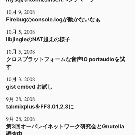
10月 9, 2008
Firebugのconsole.logが動かないなぁ
10月 5, 2008
libjingleのNAT越えの様子
10月 5, 2008
クロスプラットフォームな音声IO portaudioを試
す
10月 3, 2008
gist embed お試し
9月 28, 2008
tabmixplusをFF3.0.1,2,3に
9月 28, 2008
第3回オーバレイネットワーク研究会とGnutella
調査中