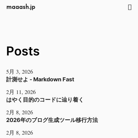
maaash.jp
Posts
5月 3, 2026
計測せよ - Markdown Fast
2月 11, 2026
はやく目的のコードに辿り着く
2月 8, 2026
2026年のブログ生成ツール移行方法
2月 8, 2026