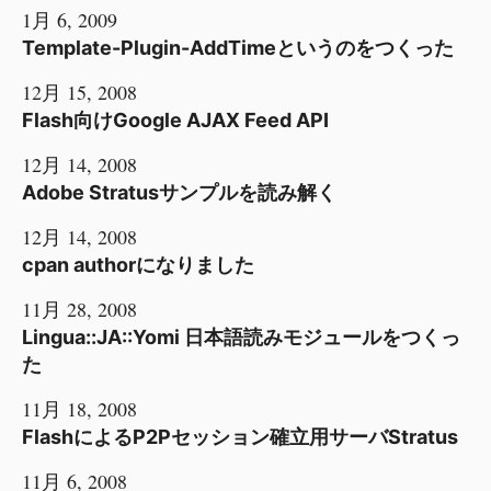
1月 6, 2009
Template-Plugin-AddTimeというのをつくった
12月 15, 2008
Flash向けGoogle AJAX Feed API
12月 14, 2008
Adobe Stratusサンプルを読み解く
12月 14, 2008
cpan authorになりました
11月 28, 2008
Lingua::JA::Yomi 日本語読みモジュールをつくっ
た
11月 18, 2008
FlashによるP2Pセッション確立用サーバStratus
11月 6, 2008