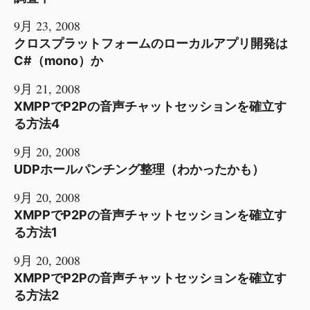
9月 23, 2008
クロスプラットフォームのローカルアプリ開発は
C#（mono）か
9月 21, 2008
XMPPでP2Pの音声チャットセッションを確立す
る方法4
9月 20, 2008
UDPホールパンチング整理（わかったかも）
9月 20, 2008
XMPPでP2Pの音声チャットセッションを確立す
る方法1
9月 20, 2008
XMPPでP2Pの音声チャットセッションを確立す
る方法2