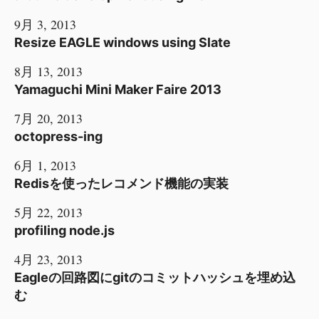
9月 3, 2013
Resize EAGLE windows using Slate
8月 13, 2013
Yamaguchi Mini Maker Faire 2013
7月 20, 2013
octopress-ing
6月 1, 2013
Redisを使ったレコメンド機能の実装
5月 22, 2013
profiling node.js
4月 23, 2013
Eagleの回路図にgitのコミットハッシュを埋め込
む