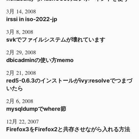
3月 14, 2008
irssi in iso-2022-jp
3月 8, 2008
svkでファイルシステムが壊れています
2月 29, 2008
dbicadminの使い方memo
2月 21, 2008
red5-0.6.3のインストールがivy:resolveでつまづ
いたら
2月 6, 2008
mysqldumpでwhere節
12月 22, 2007
Firefox3をFirefox2と共存させながら入れる方法