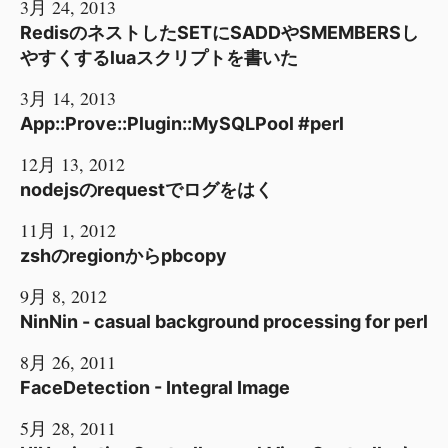
3月 24, 2013
RedisのネストしたSETにSADDやSMEMBERSし
やすくするluaスクリプトを書いた
3月 14, 2013
App::Prove::Plugin::MySQLPool #perl
12月 13, 2012
nodejsのrequestでログをはく
11月 1, 2012
zshのregionからpbcopy
9月 8, 2012
NinNin - casual background processing for perl
8月 26, 2011
FaceDetection - Integral Image
5月 28, 2011