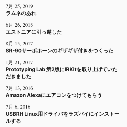
7月 25, 2019
ラムネのあれ
6月 26, 2018
エストニアに引っ越した
8月 15, 2017
SR-90サーボホーンのギザギザ付きをつくった
1月 21, 2017
Prototyping Lab 第2版にIRKitを取り上げていた
だきました
7月 13, 2016
Amazon Alexaにエアコンをつけてもらう
7月 6, 2016
USBRH Linux用ドライバをラズパイにインストー
ルする