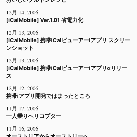
12月 14, 2006
[iCalMobile] Ver.1.01 省電力化
12月 13, 2006
[iCalMobile] 携帯iCalビューアーiアプリ スクリー
ンショット
12月 13, 2006
[iCalMobile] 携帯iCalビューアーiアプリαリリー
ス
12月 12, 2006
携帯iアプリ開発ではまったところ
11月 17, 2006
一人乗りヘリコプター
11月 16, 2006
オーストリアからオーストリーへ