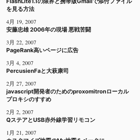
FlashLite1.1の限界と携帯版Gmailで添付ファイル
を見る方法
4月 19, 2007
安藤忠雄 2006年の現場 悪戦苦闘
3月 22, 2007
PageRank高いページに広告
3月 4, 2007
PercusienFaと大萩康司
2月 27, 2007
javascript開発者のためのproxomitronローカル
プロキシのすすめ
2月 2, 2007
QステアとUSB赤外線学習リモコン
1月 21, 2007