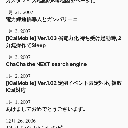
カスタマイズ地図のMy地図をベータに
1月 21, 2007
電力線通信導入とガンバリーニ
1月 3, 2007
[iCalMobile] Ver.1.03 省電力化 待ち受け起動時, 2
分無操作でSleep
1月 3, 2007
ChaCha the NEXT search engine
1月 2, 2007
[iCalMobile] Ver.1.02 定例イベント限定対応, 複数
iCal対応
1月 1, 2007
あけましておめでとうございます。
12月 26, 2006
おいしいクルトンレシピ