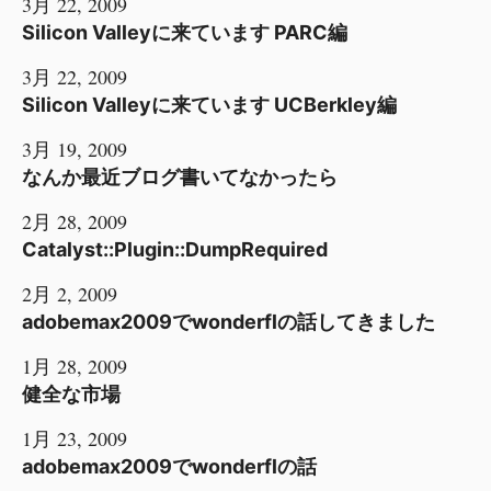
3月 22, 2009
Silicon Valleyに来ています PARC編
3月 22, 2009
Silicon Valleyに来ています UCBerkley編
3月 19, 2009
なんか最近ブログ書いてなかったら
2月 28, 2009
Catalyst::Plugin::DumpRequired
2月 2, 2009
adobemax2009でwonderflの話してきました
1月 28, 2009
健全な市場
1月 23, 2009
adobemax2009でwonderflの話