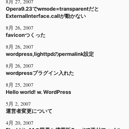
8月 27, 2007
Opera9.23でwmode=transparentだと
ExternalInterface.callが動かない
8月 26, 2007
faviconつくった
8月 26, 2007
wordpress,lighttpdのpermalink設定
8月 26, 2007
wordpressプラグイン入れた
8月 25, 2007
Hello world! w. WordPress
5月 2, 2007
運営者変更について
4月 20, 2007