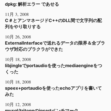
dpkg: 解析エラー であせる
11月 3, 2008
C＃とアンマネージドC++のDLL間で文字列の配
列をやり取りする
10月 26, 2008
ExternalInterfaceで送れるデータの限界＆全ブラ
ウザ対応のブラクラができた
10月 18, 2008
libjingleでportaudioを使ったmediaengineをつ
くった
10月 18, 2008
speex+portaudioを使ったechoアプリを書いて
みた
10月 12, 2008
mysql/tritonnのinsertベンチマーク