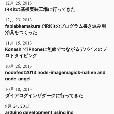
12月 25, 2013
IRKitの基板実装工場に行ってきた
12月 23, 2013
fablabkamakuraでIRKitのプログラム書き込み用
治具をつくった
11月 15, 2013
KonashiでiPhoneに無線でつながるデバイスのプ
ロトタイピング
10月 26, 2013
nodefest2013 node-imagemagick-native and
node-angel
10月 18, 2013
ダイアログインザダークに行ってきた
9月 24, 2013
arduino development using ino