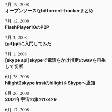
7月 19, 2008
オープンソースなbittorrent-trackerまとめ
7月 12, 2008
FlashPlayer10のP2P
7月 3, 2008
[git]gitに入門してみた
7月 1, 2008
[skype api]skypeで電話をかけ指定のwavを再生
して切断
6月 28, 2008
hilight2skype irssiのhilightをSkypeへ通知
6月 26, 2008
2001年宇宙の旅の1x4x9
6月 17, 2008