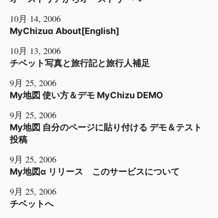
10月 14, 2006
MyChizuα About[English]
10月 13, 2006
チベット写真と旅行記と旅行人補足
9月 25, 2006
My地図 使い方＆デモ MyChizu DEMO
9月 25, 2006
My地図 自分のページに貼り付ける デモ＆テスト
投稿
9月 25, 2006
My地図α リリース このサービスについて
9月 25, 2006
チベットへ