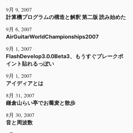
9月 9, 2007
計算機プログラムの構造と解釈 第二版 読み始めた
9月 6, 2007
AirGuitarWorldChampionships2007
9月 1, 2007
FlashDevelop3.0.0Beta3、もうすぐブレークポ
イント貼れるっぽい
9月 1, 2007
アイディアとは
8月 31, 2007
鎌倉山らい亭でお蕎麦と散歩
8月 30, 2007
音と周波数