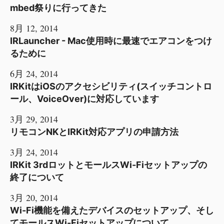
mbed祭りに行ってきた
8月 12, 2014
IRLauncher - Mac使用時に最速でエアコンをつけ
るために
6月 24, 2014
IRKitはiOSのアクセシビリティ(スイッチコントロ
ール、VoiceOver)に対応しています
3月 29, 2014
リモコンNKとIRKit対応アプリの申請方法
3月 24, 2014
IRKit 3rdロットとモールスWi-Fiセットアップの
終了について
3月 20, 2014
Wi-Fi機能を備えたデバイスのセットアップ、そし
てモールスWi-Fiセットアップについて