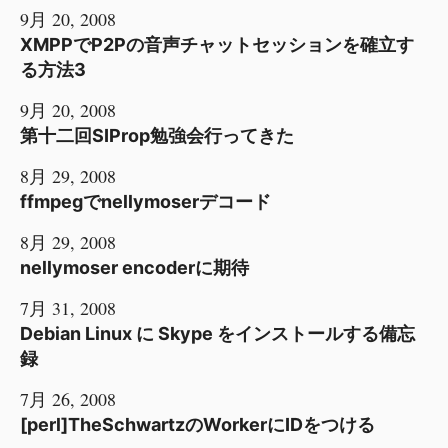
9月 20, 2008
XMPPでP2Pの音声チャットセッションを確立す
る方法3
9月 20, 2008
第十二回SIProp勉強会行ってきた
8月 29, 2008
ffmpegでnellymoserデコード
8月 29, 2008
nellymoser encoderに期待
7月 31, 2008
Debian Linux に Skype をインストールする備忘
録
7月 26, 2008
[perl]TheSchwartzのWorkerにIDをつける