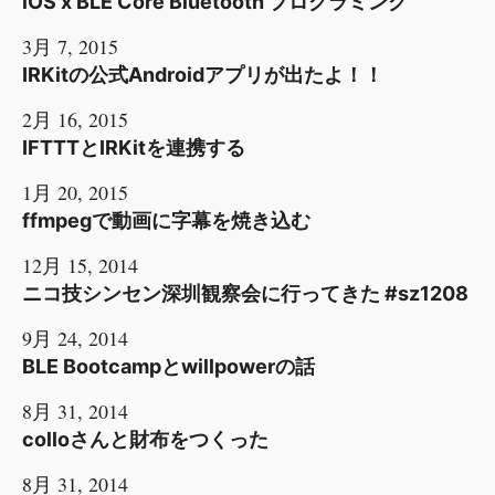
iOS x BLE Core Bluetooth プログラミング
3月 7, 2015
IRKitの公式Androidアプリが出たよ！！
2月 16, 2015
IFTTTとIRKitを連携する
1月 20, 2015
ffmpegで動画に字幕を焼き込む
12月 15, 2014
ニコ技シンセン深圳観察会に行ってきた #sz1208
9月 24, 2014
BLE Bootcampとwillpowerの話
8月 31, 2014
colloさんと財布をつくった
8月 31, 2014