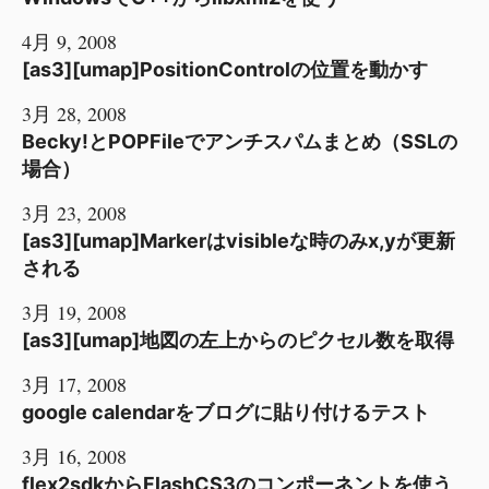
4月 9, 2008
[as3][umap]PositionControlの位置を動かす
3月 28, 2008
Becky!とPOPFileでアンチスパムまとめ（SSLの
場合）
3月 23, 2008
[as3][umap]Markerはvisibleな時のみx,yが更新
される
3月 19, 2008
[as3][umap]地図の左上からのピクセル数を取得
3月 17, 2008
google calendarをブログに貼り付けるテスト
3月 16, 2008
flex2sdkからFlashCS3のコンポーネントを使う