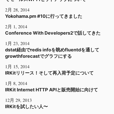
2月 28, 2014
Yokohama.pm #10に行ってきました
2月 1, 2014
Conference With Developers2で話してきた
1月 23, 2014
dstat経由でredis infoを眺めfluentdを通して
growthforecastでグラフにする
1月 15, 2014
IRKitリリース！そして再入荷予定について
1月 8, 2014
IRKit Internet HTTP APIと販売開始に向けて
12月 29, 2013
IRKitを試したい人〜