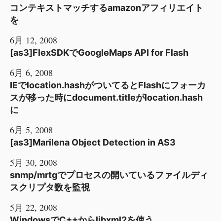
コンテキストマッチするamazonアフィリエイト
を
6月 12, 2008
[as3]FlexSDKでGoogleMaps API for Flash
6月 6, 2008
IEでlocation.hashがついてるとFlashにフォーカ
スが移った時にdocument.titleがlocation.hash
に
6月 5, 2008
[as3]Marilena Object Detection in AS3
5月 30, 2008
snmp/mrtgでプロセスの開いているファイルディ
スクリプタ数を監視
5月 22, 2008
WindowsでC++からlibxml2を使う