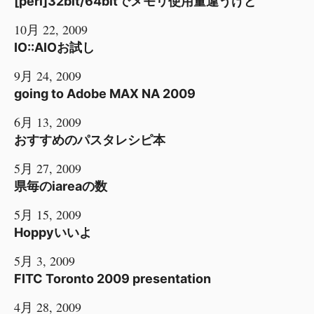
[perl]32bit/64bitでメモリ使用量違うけど
10月 22, 2009
IO::AIOお試し
9月 24, 2009
going to Adobe MAX NA 2009
6月 13, 2009
おすすめのパスタレシピ本
5月 27, 2009
県毎のiareaの数
5月 15, 2009
Hoppyいいよ
5月 3, 2009
FITC Toronto 2009 presentation
4月 28, 2009