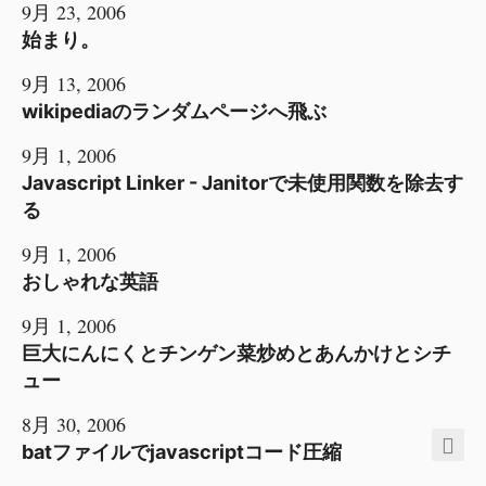
9月 23, 2006
始まり。
9月 13, 2006
wikipediaのランダムページへ飛ぶ
9月 1, 2006
Javascript Linker - Janitorで未使用関数を除去す
る
9月 1, 2006
おしゃれな英語
9月 1, 2006
巨大にんにくとチンゲン菜炒めとあんかけとシチ
ュー
8月 30, 2006
batファイルでjavascriptコード圧縮