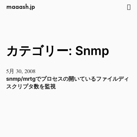
maaash.jp
カテゴリー: Snmp
5月 30, 2008
snmp/mrtgでプロセスの開いているファイルディ
スクリプタ数を監視