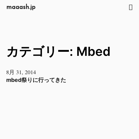
maaash.jp
カテゴリー: Mbed
8月 31, 2014
mbed祭りに行ってきた