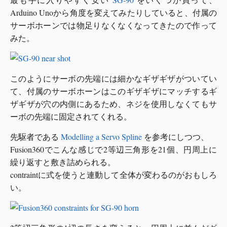
Arduino Unoから角度を変えてみたりしていると、付属の
サーボホーンでは物足りなくなくなってきたので作って
みた。
このようにサーボの先端には細かなギザギザがついてい
て、付属のサーボホーンはこのギザギザにマッチするギ
ザギザが穴の内側にあるため、ネジを使用しなくてもサ
ーボの先端に固定されてくれる。
先駆者である
Modelling a Servo Spline
を参考にしつつ、
Fusion360でこんな感じで2等辺三角形を21個、円周上に
繰り返すと敷き詰められる。
contraintに式を使うと連動して全体が変わるのがおもしろ
い。