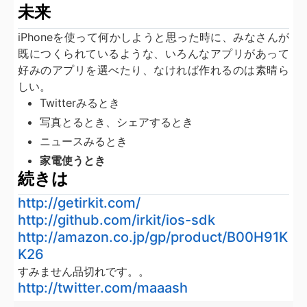
未来
iPhoneを使って何かしようと思った時に、みなさんが
既につくられているような、いろんなアプリがあって
好みのアプリを選べたり、なければ作れるのは素晴ら
しい。
Twitterみるとき
写真とるとき、シェアするとき
ニュースみるとき
家電使うとき
続きは
http://getirkit.com/
http://github.com/irkit/ios-sdk
http://amazon.co.jp/gp/product/B00H91K
K26
すみません品切れです。。
http://twitter.com/maaash