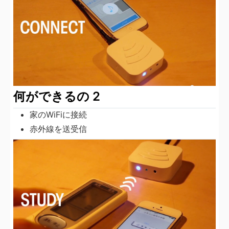
何ができるの 2
家のWiFiに接続
赤外線を送受信