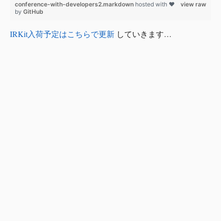
conference-with-developers2.markdown
hosted with ❤
view raw
by
GitHub
IRKit入荷予定はこちらで更新
していきます…