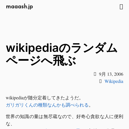
maaash.jp
wikipediaのランダム
ページへ飛ぶ
9月 13, 2006
Wikipedia
wikipediaが随分定着してきたようだ。
ガリガリくんの種類なんかも調べられる
。
世界の知識の量は無尽蔵なので、好奇心貪欲な人に便利
な、