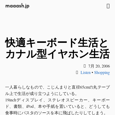
maaash.jp
快適キーボード生活と
カナル型イヤホン生活
7月 20, 2006
Listen
•
Shopping
一人暮らしなもので、こじんまりと直径65cmの丸テーブ
ル上で生活が成り立つようにしている。
19inchディスプレイ、ステレオスピーカー、キーボー
ド、書類、iPod、本や手紙を置いていると、どうしても
食事時にパスタのソースを本に飛ばしたりしてしまう。