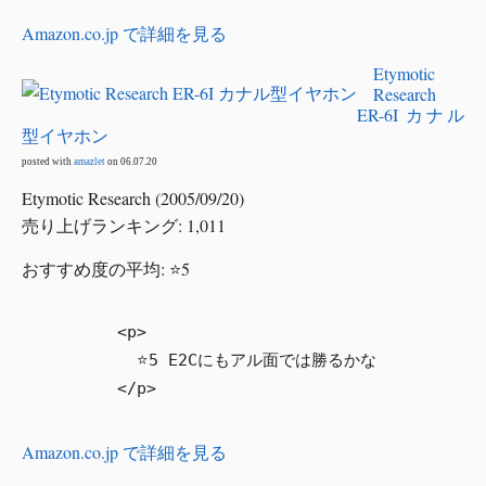
Amazon.co.jp で詳細を見る
Etymotic
Research
ER-6I カナル
型イヤホン
posted with
amazlet
on 06.07.20
Etymotic Research (2005/09/20)
売り上げランキング: 1,011
おすすめ度の平均: ⭐5
        <p>

          ⭐5 E2Cにもアル面では勝るかな

Amazon.co.jp で詳細を見る