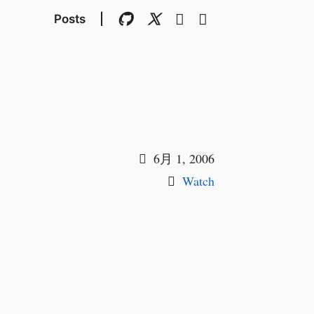
Posts
|
6月 1, 2006
Watch