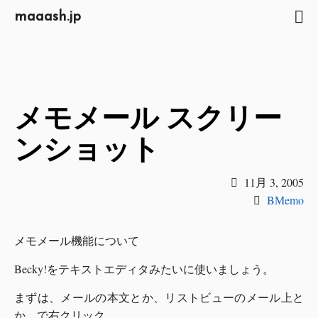
maaash.jp
メモメール スクリー
ンショット
11月 3, 2005
BMemo
メモメール機能について
Becky!をテキストエディタみたいに使いましょう。
まずは、メールの本文とか、リストビューのメール上と
か、で右クリック