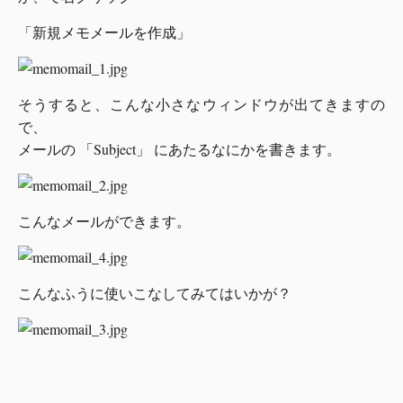
「新規メモメールを作成」
そうすると、こんな小さなウィンドウが出てきますの
で、
メールの 「Subject」 にあたるなにかを書きます。
こんなメールができます。
こんなふうに使いこなしてみてはいかが？